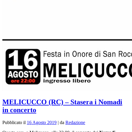
MELICUCCO (RC) – Stasera i Nomadi
in concerto
Pubblicato il
16 Agosto 2019
|
da
Redazione