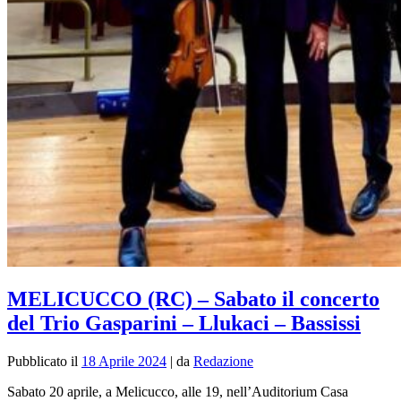
MELICUCCO (RC) – Sabato il concerto
del Trio Gasparini – Llukaci – Bassissi
Pubblicato il
18 Aprile 2024
|
da
Redazione
Sabato 20 aprile, a Melicucco, alle 19, nell’Auditorium Casa