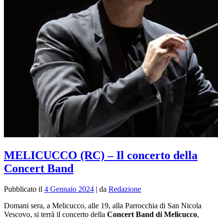
MELICUCCO (RC) – Il concerto della
Concert Band
Pubblicato il
4 Gennaio 2024
|
da
Redazione
Domani sera, a Melicucco, alle 19, alla Parrocchia di San Nicola
Vescovo, si terrà il concerto della
Concert Band di Melicucco
,