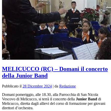
MELICUCCO (RC) – Domani il concerto
della Junior Band
Pubblicato il
28 Dicembre 2024
|
da
Redazione
Domani pomeriggio, alle 18.30, alla Parrocchia di San Nicola
Vescovo di Melicucco, si terrà il concerto della
Junior Band
di
Melicucco, diretta dagli allievi del corso di formazione per giovani
direttori d’orchestra.