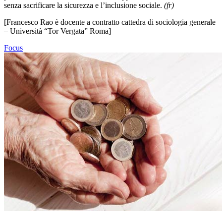
senza sacrificare la sicurezza e l’inclusione sociale.
(fr)
[Francesco Rao è
docente a contratto cattedra di sociologia generale
– Università “Tor Vergata” Roma]
Focus