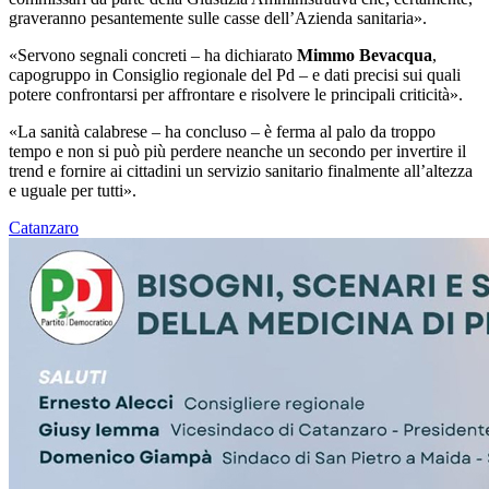
graveranno pesantemente sulle casse dell’Azienda sanitaria».
«Servono segnali concreti – ha dichiarato
Mimmo Bevacqua
,
capogruppo in Consiglio regionale del Pd – e dati precisi sui quali
potere confrontarsi per affrontare e risolvere le principali criticità».
«La sanità calabrese – ha concluso – è ferma al palo da troppo
tempo e non si può più perdere neanche un secondo per invertire il
trend e fornire ai cittadini un servizio sanitario finalmente all’altezza
e uguale per tutti».
Catanzaro