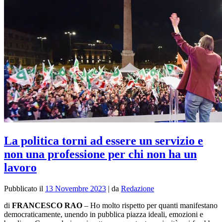
La politica torni ad essere un servizio e
non una professione per chi non ha un
lavoro
Pubblicato il
13 Novembre 2023
|
da
Redazione
di
FRANCESCO RAO
– Ho molto rispetto per quanti manifestano
democraticamente, unendo in pubblica piazza ideali, emozioni e