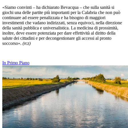
«Siamo convinti – ha dichiarato Bevacqua – che sulla sanità si
giochi una delle partite più importanti per la Calabria che non può
continuare ad essere penalizzata e ha bisogno di maggiori
investimenti che vadano indirizzati, senza equivoci, nella direzione
della sanità pubblica e universalistica. La medicina di prossimità,
inoltre, deve essere potenziata per dare effettività al diritto della
salute dei cittadini e per decongestionare gli accessi al pronto
soccorso».
(rcz)
In Primo Piano