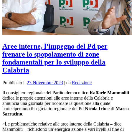
Aree interne, l’impegno del Pd per
frenare lo spopolamento di zone
fondamentali per lo sviluppo della
Calabria
Pubblicato il
23 Novembre 2023
|
da
Redazione
Il consigliere regionale del Partito democratico
Raffaele Mammoliti
dedica le proprie attenzioni alle aree interne della Calabria e
annuncia una giornata per ricordare la questione alla quale
parteciperanno il segretario regionale del Pd
Nicola Irto
e di
Marco
Sarracino
.
«Le problematiche relative alle aree interne della Calabria – dice
Mammoliti – richiedono un’energica azione a vari livelli al fine di