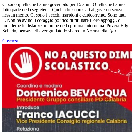
Ci sono quelli che hanno governato per 15 anni. Quelli che hanno
fatto parte della segreteria. Quelli che sono stati al governo senza
nessun merito. Ci sono i vecchi marpioni e capicorrente. Sono tutti
lì. Non ha avuto il coraggio politico di rifiutare i loro appoggi, di
prenderne le distanze, in nome della propria autonomia. Povera Elly
Schlein, pensava di aver guidato lo sbarco in Normandia.
(fc)
Cosenza