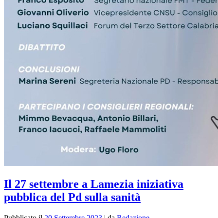
Il 27 settembre a Lamezia iniziativa
pubblica del Pd sulla sanità
Pubblicato il
20 Settembre 2023
|
da
Redazione