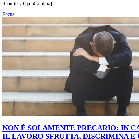
[Courtesy OpenCalabria]
Focus
NON È SOLAMENTE PRECARIO: IN C
IL LAVORO SFRUTTA, DISCRIMINA E