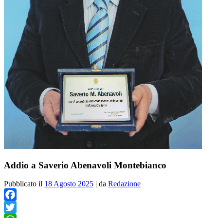
Addio a Saverio Abenavoli Montebianco
Pubblicato il
18 Agosto 2025
|
da
Redazione
Facebook