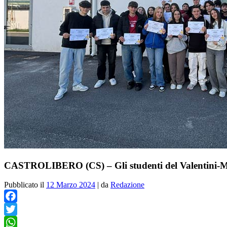
CASTROLIBERO (CS) – Gli studenti del Valentini-Maj
Pubblicato il
12 Marzo 2024
|
da
Redazione
Facebook
Twitter