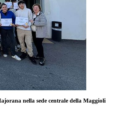
orana nella sede centrale della Maggioli