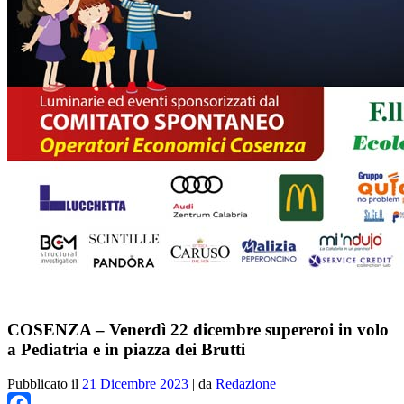
COSENZA – Venerdì 22 dicembre supereroi in volo
a Pediatria e in piazza dei Brutti
Pubblicato il
21 Dicembre 2023
|
da
Redazione