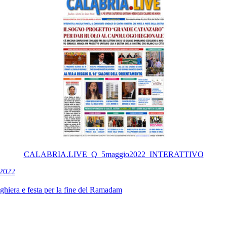
CALABRIA.LIVE_Q_5maggio2022_INTERATTIVO
 2022
ghiera e festa per la fine del Ramadam