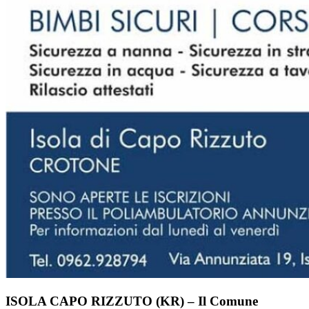
ISOLA CAPO RIZZUTO (KR) – Il Comune