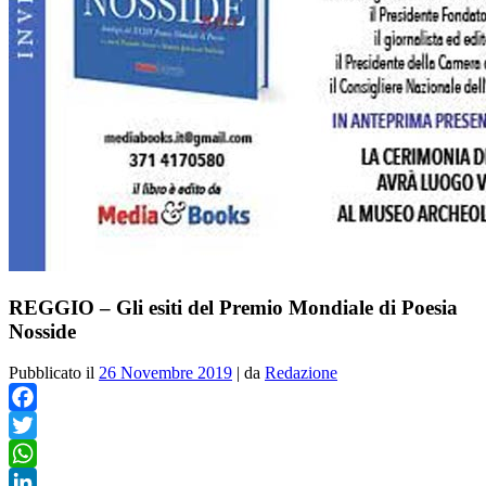
REGGIO – Gli esiti del Premio Mondiale di Poesia
Nosside
Pubblicato il
26 Novembre 2019
|
da
Redazione
Facebook
Twitter
WhatsApp