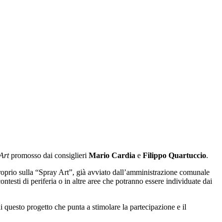
Art
promosso dai consiglieri
Mario Cardia
e
Filippo Quartuccio
.
proprio sulla “Spray Art”, già avviato dall’amministrazione comunale
ontesti di periferia o in altre aree che potranno essere individuate dai
i questo progetto che punta a stimolare la partecipazione e il