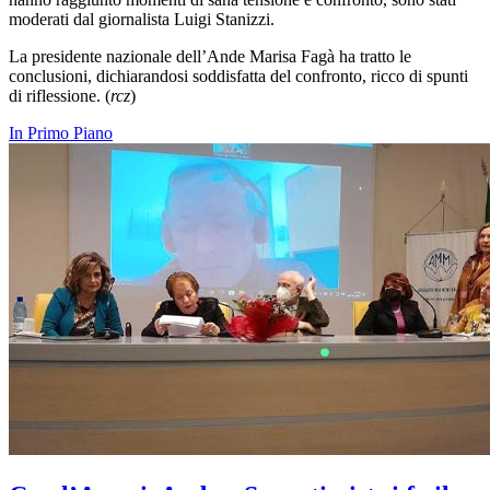
moderati dal giornalista Luigi Stanizzi.
La presidente nazionale dell’Ande Marisa Fagà ha tratto le
conclusioni, dichiarandosi soddisfatta del confronto, ricco di spunti
di riflessione. (
rcz
)
In Primo Piano