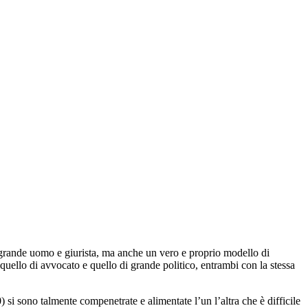
 grande uomo e giurista, ma anche un vero e proprio modello di
, quello di avvocato e quello di grande politico, entrambi con la stessa
 si sono talmente compenetrate e alimentate l’un l’altra che è difficile