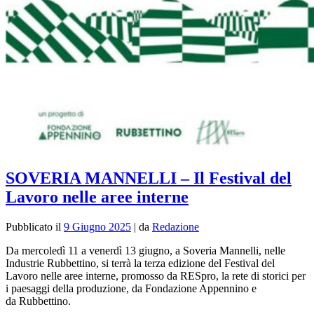
SOVERIA MANNELLI – Il Festival del
Lavoro nelle aree interne
Pubblicato il
9 Giugno 2025
|
da
Redazione
Da mercoledì 11 a venerdì 13 giugno, a Soveria Mannelli, nelle
Industrie Rubbettino, si terrà la terza edizione del Festival del
Lavoro nelle aree interne, promosso da RESpro, la rete di storici per
i paesaggi della produzione, da Fondazione Appennino e
da Rubbettino.