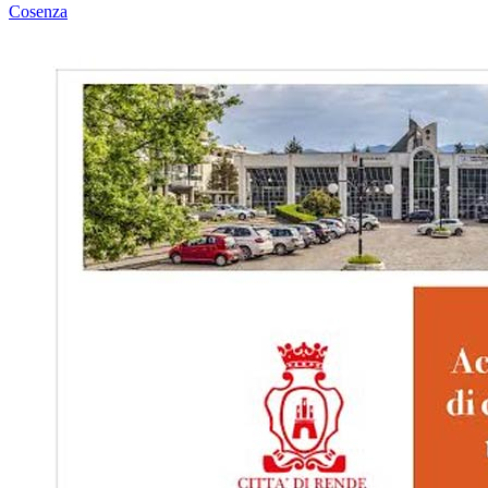
Cosenza