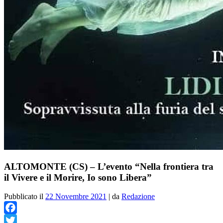
ALTOMONTE (CS) – L’evento “Nella frontiera tra
il Vivere e il Morire, Io sono Libera”
Pubblicato il
22 Novembre 2021
|
da
Redazione
Facebook