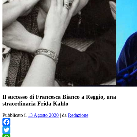
Il successo di Francesca Bianco a Reggio, una
straordinaria Frida Kahlo
Pubblicato il
13 Agosto 2020
|
da
Redazione
Facebook