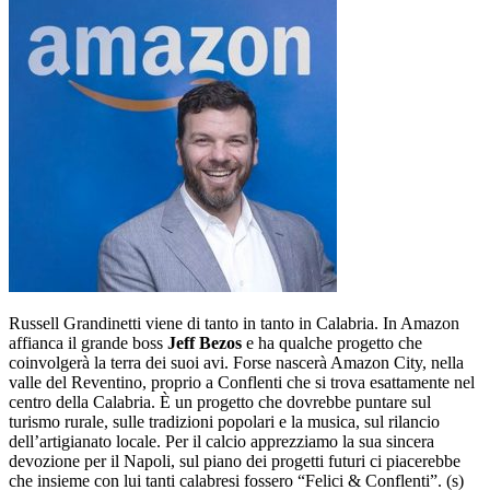
Russell Grandinetti viene di tanto in tanto in Calabria. In Amazon
affianca il grande boss
Jeff Bezos
e ha qualche progetto che
coinvolgerà la terra dei suoi avi. Forse nascerà Amazon City, nella
valle del Reventino, proprio a Conflenti che si trova esattamente nel
centro della Calabria. È un progetto che dovrebbe puntare sul
turismo rurale, sulle tradizioni popolari e la musica, sul rilancio
dell’artigianato locale. Per il calcio apprezziamo la sua sincera
devozione per il Napoli, sul piano dei progetti futuri ci piacerebbe
che insieme con lui tanti calabresi fossero “Felici & Conflenti”. (s)