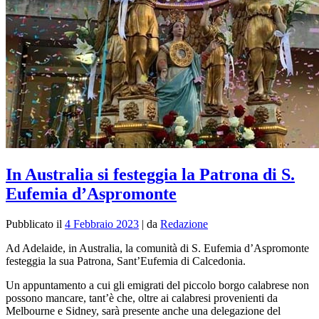
In Australia si festeggia la Patrona di S.
Eufemia d’Aspromonte
Pubblicato il
4 Febbraio 2023
|
da
Redazione
Ad Adelaide, in Australia, la comunità di S. Eufemia d’Aspromonte
festeggia la sua Patrona, Sant’Eufemia di Calcedonia.
Un appuntamento a cui gli emigrati del piccolo borgo calabrese non
possono mancare, tant’è che, oltre ai calabresi provenienti da
Melbourne e Sidney, sarà presente anche una delegazione del