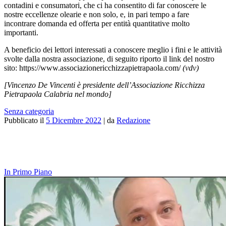
contadini e consumatori, che ci ha consentito di far conoscere le
nostre eccellenze olearie e non solo, e, in pari tempo a fare
incontrare domanda ed offerta per entità quantitative molto
importanti.
A beneficio dei lettori interessati a conoscere meglio i fini e le attività
svolte dalla nostra associazione, di seguito riporto il link del nostro
sito: https://www.associazionericchizzapietrapaola.com/
(vdv)
[Vincenzo De Vincenti è presidente dell’Associazione Ricchizza
Pietrapaola Calabria nel mondo]
Senza categoria
Pubblicato il
5 Dicembre 2022
|
da
Redazione
In Primo Piano