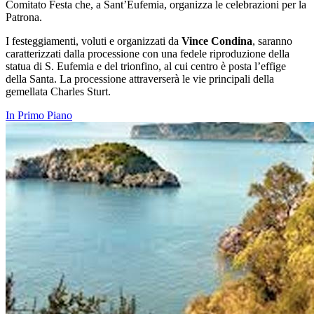
Comitato Festa che, a Sant’Eufemia, organizza le celebrazioni per la
Patrona.
I festeggiamenti, voluti e organizzati da
Vince Condina
, saranno
caratterizzati dalla processione con una fedele riproduzione della
statua di S. Eufemia e del trionfino, al cui centro è posta l’effige
della Santa. La processione attraverserà le vie principali della
gemellata Charles Sturt.
In Primo Piano