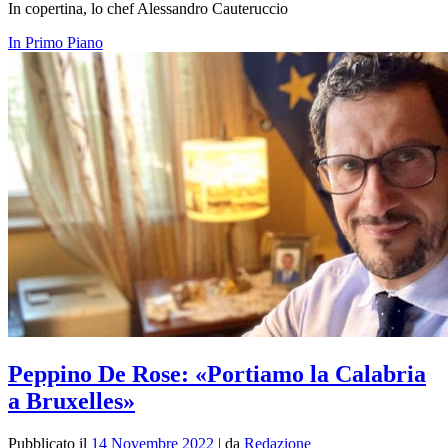
In copertina, lo chef Alessandro Cauteruccio
In Primo Piano
Peppino De Rose: «Portiamo la Calabria
a Bruxelles»
Pubblicato il
14 Novembre 2022
|
da
Redazione