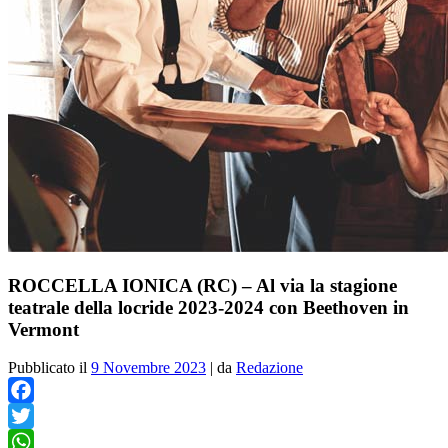
ROCCELLA IONICA (RC) – Al via la stagione
teatrale della locride 2023-2024 con Beethoven in
Vermont
Pubblicato il
9 Novembre 2023
|
da
Redazione
Facebook
Twitter