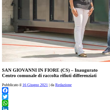
SAN GIOVANNI IN FIORE (CS) – Inaugurato
Centro comunale di raccolta rifiuti differenziati
Pubblicato il
16 Giugno 2021
|
da
Redazione
Facebook
Twitter
WhatsApp