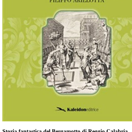
Storia fantastica del Bergamotto di Reggio Calabria