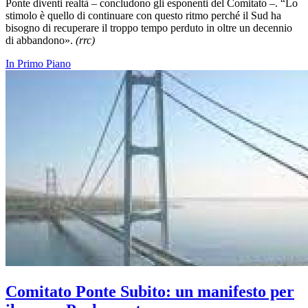
Ponte diventi realtà – concludono gli esponenti del Comitato –. “Lo
stimolo è quello di continuare con questo ritmo perché il Sud ha
bisogno di recuperare il troppo tempo perduto in oltre un decennio
di abbandono».
(rrc)
In Primo Piano
Comitato Ponte Subito: un manifesto per