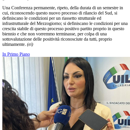
Una Conferenza permanente, ripeto, della durata di un semestre in
cui, riconoscendo questo nuovo processo di rilancio del Sud, si
definiscano le condizioni per un riassetto strutturale ed
infrastrutturale del Mezzogiorno; si definiscano le condizioni per una
crescita stabile di questo processo positivo partito proprio in questo
biennio e che non vorremmo terminasse, per colpa di una
sottovalutazione delle positività riconosciute da tutti, proprio
ultimamente.
(ei)
In Primo Piano