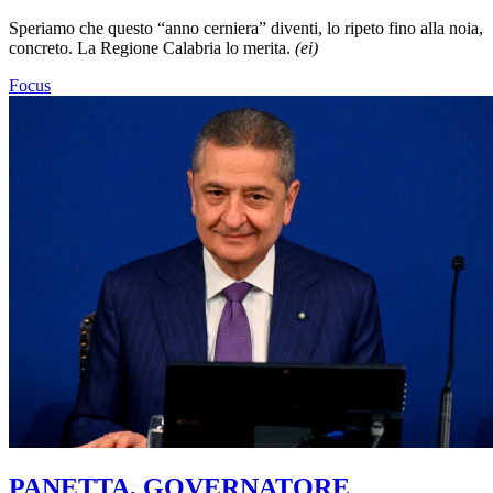
Speriamo che questo “anno cerniera” diventi, lo ripeto fino alla noia,
concreto. La Regione Calabria lo merita.
(ei)
Focus
PANETTA, GOVERNATORE