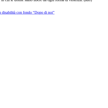
 disabilità con fondo “Dopo di noi”