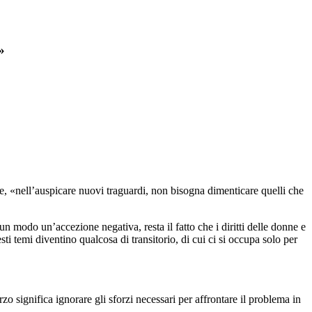
»
e, «nell’auspicare nuovi traguardi, non bisogna dimenticare quelli che
un modo un’accezione negativa, resta il fatto che i diritti delle donne e
 temi diventino qualcosa di transitorio, di cui ci si occupa solo per
zo significa ignorare gli sforzi necessari per affrontare il problema in