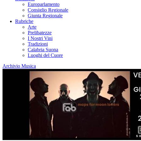
Europarlamento
Consiglio Regionale
Giunta Regionale
Rubriche
Arte
Prelibatezze
I Nostri Vini
Tradizioni
Calabria Suona
Luoghi del Cuore
Archivio Musica