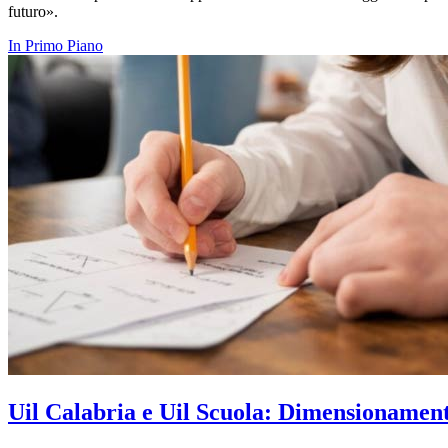
futuro».
In Primo Piano
Uil Calabria e Uil Scuola: Dimensionamento 