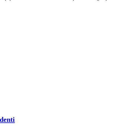
denti