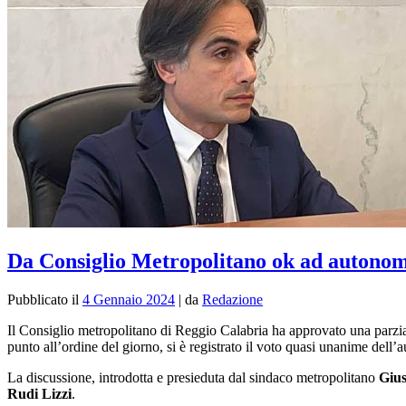
Da Consiglio Metropolitano ok ad autonomi
Pubblicato il
4 Gennaio 2024
|
da
Redazione
Il Consiglio metropolitano di Reggio Calabria ha approvato una parzi
punto all’ordine del giorno, si è registrato il voto quasi unanime dell
La discussione, introdotta e presieduta dal sindaco metropolitano
Giu
Rudi Lizzi
.