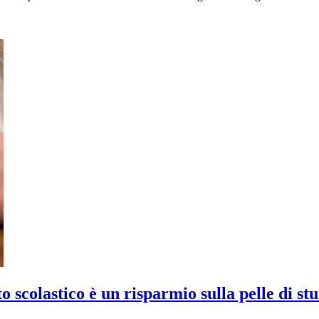
scolastico è un risparmio sulla pelle di stu