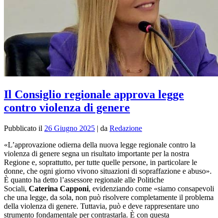
Il Consiglio regionale approva legge
contro violenza di genere
Pubblicato il
26 Giugno 2025
|
da
Redazione
«L’approvazione odierna della nuova legge regionale contro la
violenza di genere segna un risultato importante per la nostra
Regione e, soprattutto, per tutte quelle persone, in particolare le
donne, che ogni giorno vivono situazioni di sopraffazione e abuso».
È quanto ha detto l’assessore regionale alle Politiche
Sociali,
Caterina Capponi
, evidenziando come «siamo consapevoli
che una legge, da sola, non può risolvere completamente il problema
della violenza di genere. Tuttavia, può e deve rappresentare uno
strumento fondamentale per contrastarla. È con questa