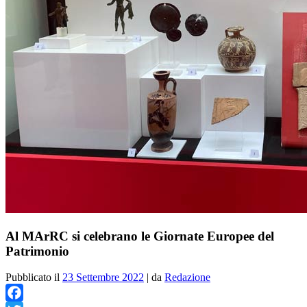
Al MArRC si celebrano le Giornate Europee del
Patrimonio
Pubblicato il
23 Settembre 2022
|
da
Redazione