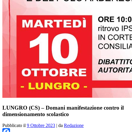
LUNGRO (CS) – Domani manifestazione contro il
dimensionamento scolastico
Pubblicato il
9 Ottobre 2023
|
da
Redazione