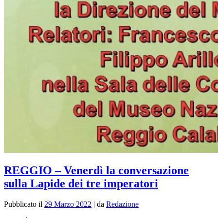
REGGIO – Venerdì la conversazione
sulla Lapide dei tre imperatori
Pubblicato il
29 Marzo 2022
|
da
Redazione