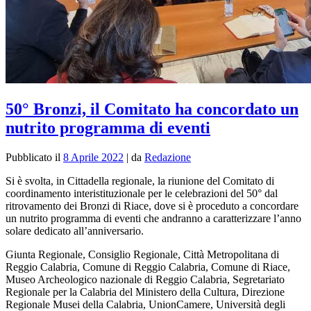
50° Bronzi, il Comitato ha concordato un
nutrito programma di eventi
Pubblicato il
8 Aprile 2022
|
da
Redazione
Si è svolta, in Cittadella regionale, la riunione del Comitato di
coordinamento
interistituzionale
per le celebrazioni del 50° dal
ritrovamento dei Bronzi di Riace, dove si è proceduto a concordare
un nutrito programma di eventi che andranno a caratterizzare l’anno
solare dedicato all’anniversario.
Giunta Regionale, Consiglio Regionale, Città Metropolitana di
Reggio Calabria, Comune di Reggio Calabria, Comune di Riace,
Museo Archeologico nazionale di Reggio Calabria, Segretariato
Regionale per la Calabria del Ministero della Cultura, Direzione
Regionale Musei della Calabria, UnionCamere, Università degli