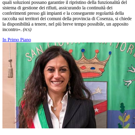
quali soluzioni possano garantire il ripristino della funzionalità del
sistema di gestione dei rifiuti, assicurando la continuità dei
conferimenti presso gli impianti e la conseguente regolarità della
raccolta sui territori dei comuni della provincia di Cosenza, si chiede
la disponibilità a tenere, nel più breve tempo possibile, un apposito
incontro».
(rcs)
In Primo Piano