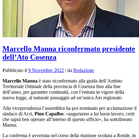
Marcello Manna riconfermato presidente
dell’Ato Cosenza
Pubblicato il
9 Novembre 2022
|
da
Redazione
Marcello Manna
è stato riconfermato alla guida dell’Ambito
Territoriale Ottimale della provincia di Cosenza fino alla fine
dell’anno, per garantire continuità, con l’entrata in vigore della
nuova legge, al naturale passaggio ad un’unica Ato regionale.
Alla vicepresidenza l’assemblea ha poi nominato per acclamazione il
sindaco di Acri,
Pino Capalbo
: «auguriamo a lui buon lavoro, certi
che saprà ben operare all’interno di questo ufficio», ha sottolineato
Manna.
La conferma è avvenuta nel corso della riunione svoltasi a Rende, in