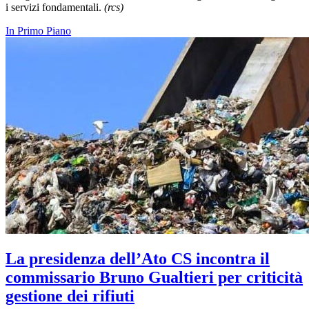
i servizi fondamentali.
(rcs)
In Primo Piano
La presidenza dell’Ato CS incontra il
commissario Bruno Gualtieri per criticità
gestione dei rifiuti