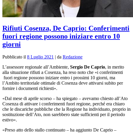
Rifiuti Cosenza, De Caprio: Conferimenti
fuori regione possono iniziare entro 10
giorni
Pubblicato il
8 Luglio 2021
|
da
Redazione
L’assessore regionale all’Ambiente,
Sergio De Caprio
, in merito
alla situazione rifiuti a Cosenza, ha reso noto che «i conferimenti
fuori regione possono iniziare entro i prossimi 10 giorni, ma
l’Ambito territoriale ottimale di Cosenza deve attivarsi subito per
fornire i documenti richiesti».
«Dal mese di aprile scorso – ha spiegato – avevamo chiesto all’Ato
Cosenza di attivare i conferimenti fuori regione, perché era chiaro
che le discariche pubbliche che la Regione ha individuato, proprio in
sostituzione dell’Ato, non sarebbero state sufficienti per il periodo
estivo».
«Preso atto dello stallo continuato – ha aggiunto De Caprio –