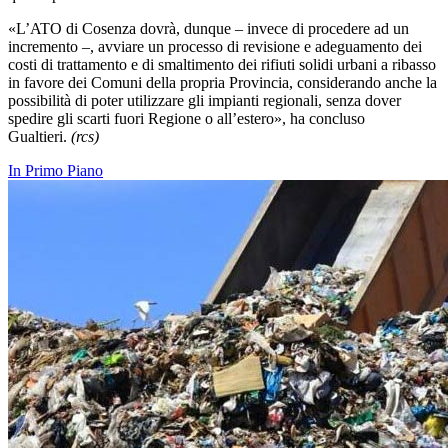
«L’ATO di Cosenza dovrà, dunque – invece di procedere ad un
incremento –, avviare un processo di revisione e adeguamento dei
costi di trattamento e di smaltimento dei rifiuti solidi urbani a ribasso
in favore dei Comuni della propria Provincia, considerando anche la
possibilità di poter utilizzare gli impianti regionali, senza dover
spedire gli scarti fuori Regione o all’estero», ha concluso
Gualtieri.
(rcs)
In Primo Piano