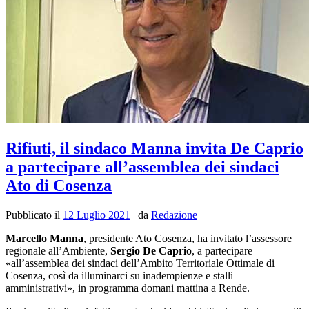
Rifiuti, il sindaco Manna invita De Caprio
a partecipare all’assemblea dei sindaci
Ato di Cosenza
Pubblicato il
12 Luglio 2021
|
da
Redazione
Marcello Manna
, presidente Ato Cosenza, ha invitato l’assessore
regionale all’Ambiente,
Sergio De Caprio
, a partecipare
«all’assemblea dei sindaci dell’Ambito Territoriale Ottimale di
Cosenza, così da illuminarci su inadempienze e stalli
amministrativi», in programma domani mattina a Rende.