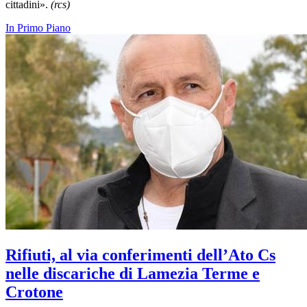
cittadini».
(rcs)
In Primo Piano
Rifiuti, al via conferimenti dell’Ato Cs
nelle discariche di Lamezia Terme e
Crotone