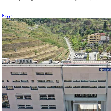
Reggio