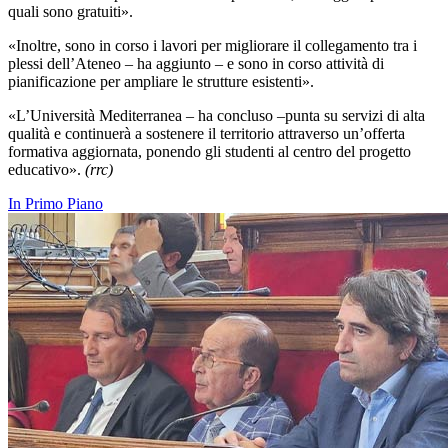
quali sono gratuiti».
«Inoltre, sono in corso i lavori per migliorare il collegamento tra i
plessi dell’Ateneo – ha aggiunto – e sono in corso attività di
pianificazione per ampliare le strutture esistenti».
«L’Università Mediterranea – ha concluso –punta su servizi di alta
qualità e continuerà a sostenere il territorio attraverso un’offerta
formativa aggiornata, ponendo gli studenti al centro del progetto
educativo».
(rrc)
In Primo Piano