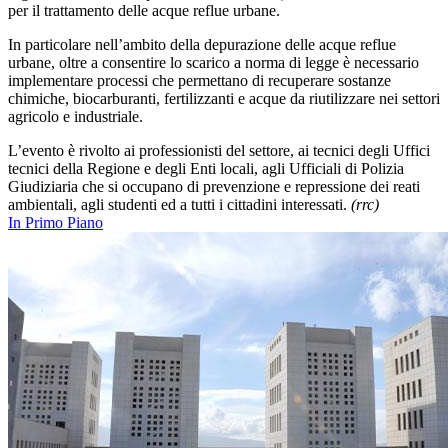
per il trattamento delle acque reflue urbane.
In particolare nell’ambito della depurazione delle acque reflue
urbane, oltre a consentire lo scarico a norma di legge è necessario
implementare processi che permettano di recuperare sostanze
chimiche, biocarburanti, fertilizzanti e acque da riutilizzare nei settori
agricolo e industriale.
L’evento è rivolto ai professionisti del settore, ai tecnici degli Uffici
tecnici della Regione e degli Enti locali, agli Ufficiali di Polizia
Giudiziaria che si occupano di prevenzione e repressione dei reati
ambientali, agli studenti ed a tutti i cittadini interessati.
(rrc)
In Primo Piano