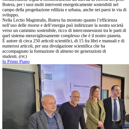
Butera, per i suoi molti interventi energeticamente sostenibili nel
campo della progettazione edilizia e urbana, anche nei paesi in via di
sviluppo.
Nella Lectio Magistralis, Butera ha mostrato quanto l’efficienza
nell’uso delle risorse e dell’energia può indirizzare la nostra società
verso un cammino sostenibile, ricco di interconnessioni tra le parti di
quel sistema meravigliosamente complesso che è il nostro pianeta.
È autore di circa 250 articoli scientifici, di 15 fra libri e manuali e di
numerosi articoli, per una divulgazione scientifica che ha
accompagnato la formazione di almeno tre generazioni di
studenti.
(rrc)
In Primo Piano