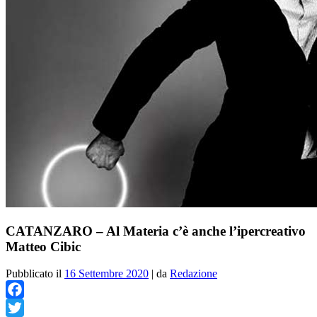
CATANZARO – Al Materia c’è anche l’ipercreativo
Matteo Cibic
Pubblicato il
16 Settembre 2020
|
da
Redazione
Facebook