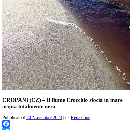
CROPANI (CZ) – Il fiume Crocchio sfocia in mare
acqua totalmente nera
Pubblicato il
20 Novembre 2023
|
da
Redazione