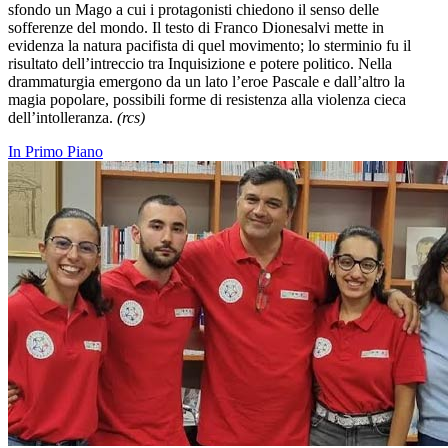
sfondo un Mago a cui i protagonisti chiedono il senso delle
sofferenze del mondo. Il testo di Franco Dionesalvi mette in
evidenza la natura pacifista di quel movimento; lo sterminio fu il
risultato dell’intreccio tra Inquisizione e potere politico. Nella
drammaturgia emergono da un lato l’eroe Pascale e dall’altro la
magia popolare, possibili forme di resistenza alla violenza cieca
dell’intolleranza.
(rcs)
In Primo Piano