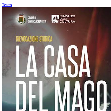
Teatro