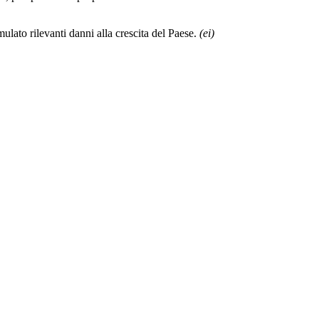
lato rilevanti danni alla crescita del Paese.
(ei)