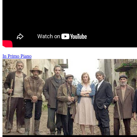
In Primo Piano