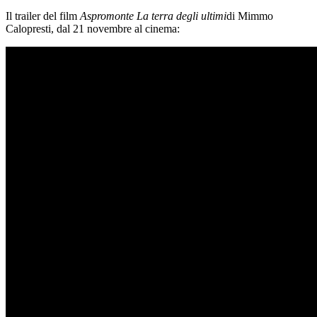
Il trailer del film
Aspromonte La terra degli ultimi
di Mimmo
Calopresti, dal 21 novembre al cinema: